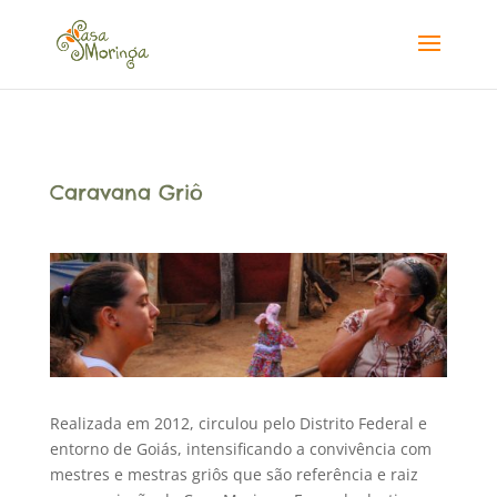
Caravana Griô
Realizada em 2012, circulou pelo Distrito Federal e
entorno de Goiás, intensificando a convivência com
mestres e mestras griôs que são referência e raiz