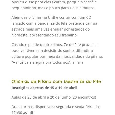
Mas eu disse para elas ficarem, porque o cachê é
pequenininho, mas o pouco para Deus é muito”.
Além das oficinas na UnB e contar com um CD
lançado com a banda, Zé do Pife pretende cair na
estrada mais uma vez e viajar por estados do
Nordeste, apresentando seu trabalho.
Casado e pai de quatro filhos, Zé do Pife prova ser
possível viver sem desistir do sonho: difundir a
cultura popular por meio da musicalidade do pífano.
“A música é alegria pra todos nós”, afirma.
Oficinas de Pífano com Mestre Zé do Pife
Inscrições abertas de 15 a 19 de abril
Aulas de 23 de abril a 20 de junho (20 encontros)
Duas turmas disponíveis: segunda e sexta-feira das
12h30 às 14h