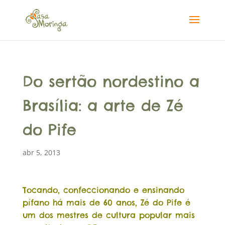
Do sertão nordestino a
Brasília: a arte de Zé
do Pife
abr 5, 2013
Tocando, confeccionando e ensinando
pífano há mais de 60 anos, Zé do Pife é
um dos mestres de cultura popular mais