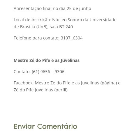
Apresentação final no dia 25 de junho
Local de inscrição: Núcleo Sonoro da Universidade
de Brasília (UnB), sala BT 240
Telefone para contato: 3107 .6304
Mestre Zé do Pife e as Juvelinas
Contato: (61) 9656 – 9306
Facebook: Mestre Zé do Pife e as Juvelinas (página) e
Zé do Pife Juvelinas (perfil)
Enviar Comentário