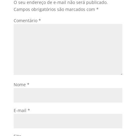
O seu endereço de e-mail não será publicado.
Campos obrigatórios são marcados com
*
Comentário
*
Nome
*
E-mail
*