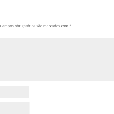
Campos obrigatórios são marcados com
*