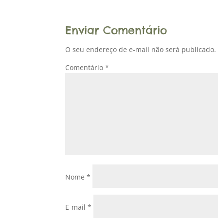
Enviar Comentário
O seu endereço de e-mail não será publicado.
Comentário
*
Nome
*
E-mail
*